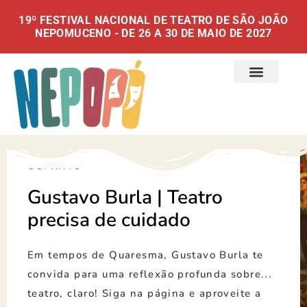
19º FESTIVAL NACIONAL DE TEATRO DE SÃO JOÃO
NEPOMUCENO - DE 26 A 30 DE MAIO DE 2027
COLUNAS
Gustavo Burla | Teatro
precisa de cuidado
Em tempos de Quaresma, Gustavo Burla te
convida para uma reflexão profunda sobre...
teatro, claro! Siga na página e aproveite a