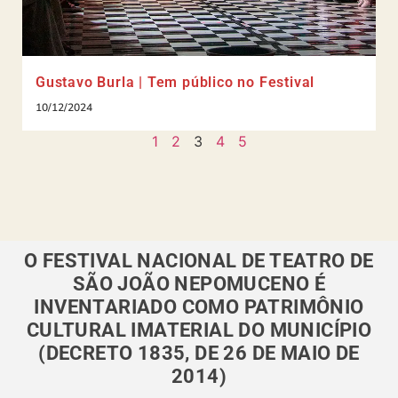
Gustavo Burla | Tem público no Festival
10/12/2024
1
2
3
4
5
O FESTIVAL NACIONAL DE TEATRO DE
SÃO JOÃO NEPOMUCENO É
INVENTARIADO COMO PATRIMÔNIO
CULTURAL IMATERIAL DO MUNICÍPIO
(DECRETO 1835, DE 26 DE MAIO DE
2014)