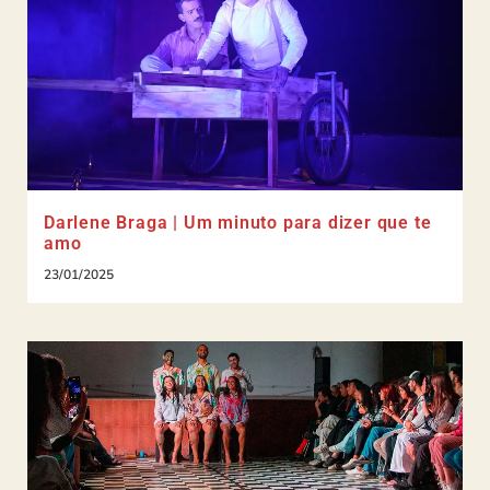
Darlene Braga | Um minuto para dizer que te
amo
23/01/2025