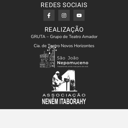
REDES SOCIAIS
REALIZAÇÃO
GRUTA – Grupo de Teatro Amador
Cia. de Teatro Novos Horizontes