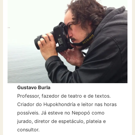
Gustavo Burla
Professor, fazedor de teatro e de textos.
Criador do Hupokhondría e leitor nas horas
possíveis. Já esteve no Nepopó como
jurado, diretor de espetáculo, plateia e
consultor.