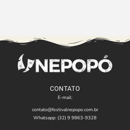
CONTATO
E-mail:
contato@festivalnepopo.com.br
Whatsapp: (32) 9 9863-9328