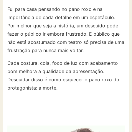
Fui para casa pensando no pano roxo e na
importância de cada detalhe em um espetáculo.
Por melhor que seja a história, um descuido pode
fazer o público ir embora frustrado. E público que
não está acostumado com teatro só precisa de uma
frustração para nunca mais voltar.
Cada costura, cola, foco de luz com acabamento
bom melhora a qualidade da apresentação.
Descuidar disso é como esquecer o pano roxo do
protagonista: a morte.