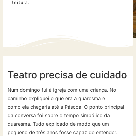
leitura.
Teatro precisa de cuidado
Num domingo fui à igreja com uma criança. No
caminho expliquei o que era a quaresma e
como ela chegaria até a Páscoa. O ponto principal
da conversa foi sobre o tempo simbólico da
quaresma. Tudo explicado de modo que um
pequeno de três anos fosse capaz de entender.