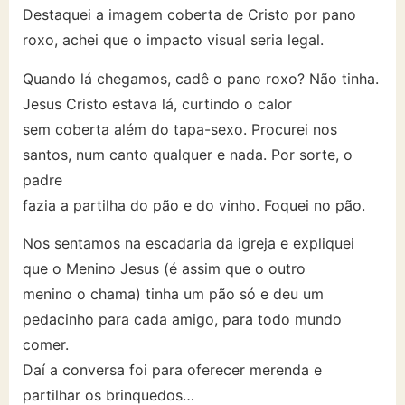
Destaquei a imagem coberta de Cristo por pano
roxo, achei que o impacto visual seria legal.
Quando lá chegamos, cadê o pano roxo? Não tinha.
Jesus Cristo estava lá, curtindo o calor
sem coberta além do tapa-sexo. Procurei nos
santos, num canto qualquer e nada. Por sorte, o
padre
fazia a partilha do pão e do vinho. Foquei no pão.
Nos sentamos na escadaria da igreja e expliquei
que o Menino Jesus (é assim que o outro
menino o chama) tinha um pão só e deu um
pedacinho para cada amigo, para todo mundo
comer.
Daí a conversa foi para oferecer merenda e
partilhar os brinquedos…