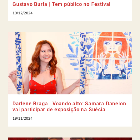
Gustavo Burla | Tem público no Festival
10/12/2024
Darlene Braga | Voando alto: Samara Danelon
vai participar de exposição na Suécia
19/11/2024