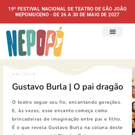
19º FESTIVAL NACIONAL DE TEATRO DE SÃO JOÃO
NEPOMUCENO - DE 26 A 30 DE MAIO DE 2027
COLUNAS
Gustavo Burla | O pai dragão
O teatro segue seu fio, encantando gerações.
E, às vezes, esse encanto começa como
brincadeiras de imaginação entre pai e filho.
É o que revela Gustavo Burla na coluna deste