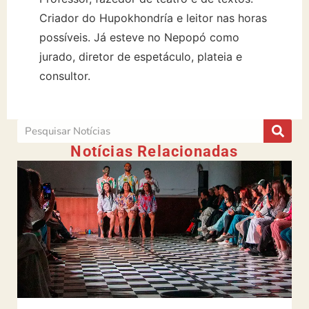
Criador do Hupokhondría e leitor nas horas
possíveis. Já esteve no Nepopó como
jurado, diretor de espetáculo, plateia e
consultor.
Notícias Relacionadas