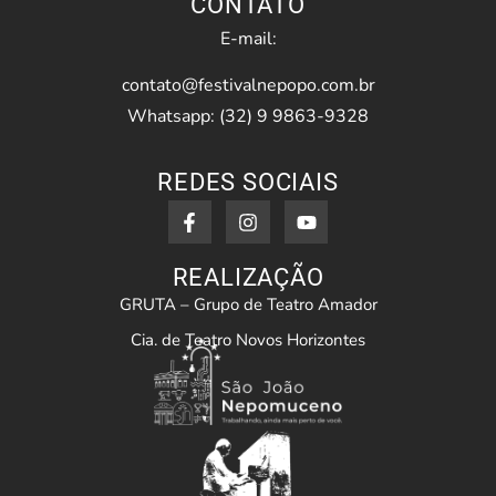
CONTATO
E-mail:
contato@festivalnepopo.com.br
Whatsapp: (32) 9 9863-9328
REDES SOCIAIS
REALIZAÇÃO
GRUTA – Grupo de Teatro Amador
Cia. de Teatro Novos Horizontes