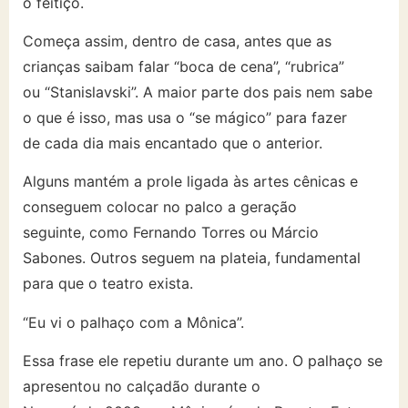
o feitiço.
Começa assim, dentro de casa, antes que as
crianças saibam falar “boca de cena”, “rubrica”
ou “Stanislavski”. A maior parte dos pais nem sabe
o que é isso, mas usa o “se mágico” para fazer
de cada dia mais encantado que o anterior.
Alguns mantém a prole ligada às artes cênicas e
conseguem colocar no palco a geração
seguinte, como Fernando Torres ou Márcio
Sabones. Outros seguem na plateia, fundamental
para que o teatro exista.
“Eu vi o palhaço com a Mônica”.
Essa frase ele repetiu durante um ano. O palhaço se
apresentou no calçadão durante o