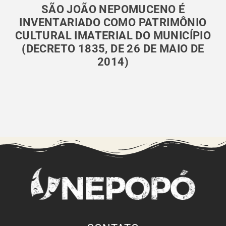
SÃO JOÃO NEPOMUCENO É
INVENTARIADO COMO PATRIMÔNIO
CULTURAL IMATERIAL DO MUNICÍPIO
(DECRETO 1835, DE 26 DE MAIO DE
2014)