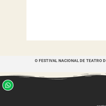
O FESTIVAL NACIONAL DE TEATRO 