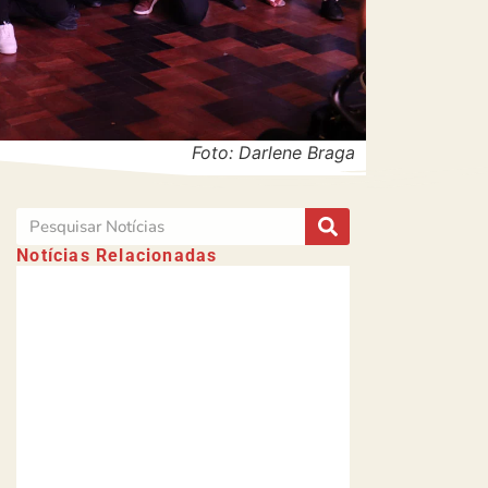
Foto: Darlene Braga
Notícias Relacionadas