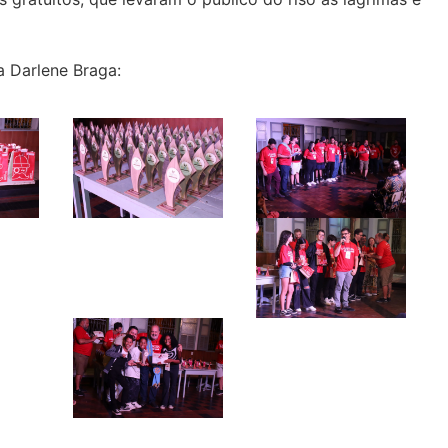
ta Darlene Braga: