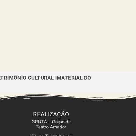
ATRIMÔNIO CULTURAL IMATERIAL DO
REALIZAÇÃO
GRUTA – Grupo de
Teatro Amador