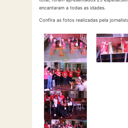
encantaram a todas as idades.
Confira as fotos realizadas pela jornalis