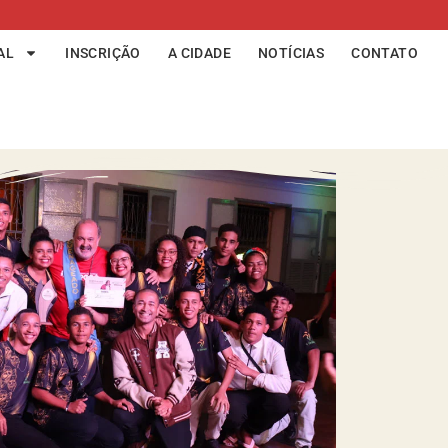
AL
INSCRIÇÃO
A CIDADE
NOTÍCIAS
CONTATO