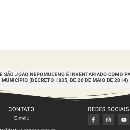
DE SÃO JOÃO NEPOMUCENO É INVENTARIADO COMO P
MUNICÍPIO (DECRETO 1835, DE 26 DE MAIO DE 2014)
CONTATO
REDES SOCIAIS
E-mail: