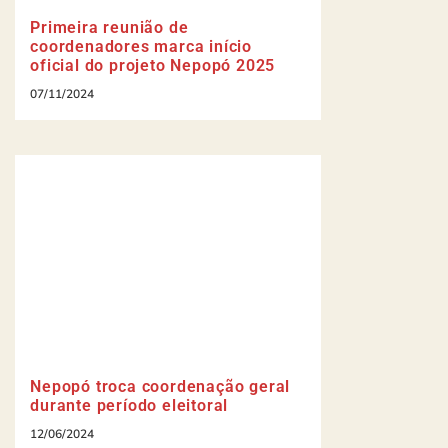
Primeira reunião de
coordenadores marca início
oficial do projeto Nepopó 2025
07/11/2024
Nepopó troca coordenação geral
durante período eleitoral
12/06/2024