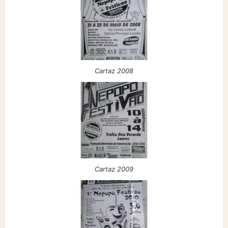
Cartaz 2008
Cartaz 2009