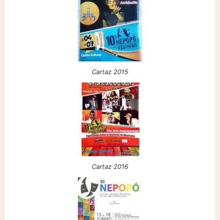
Cartaz 2015
Cartaz 2016