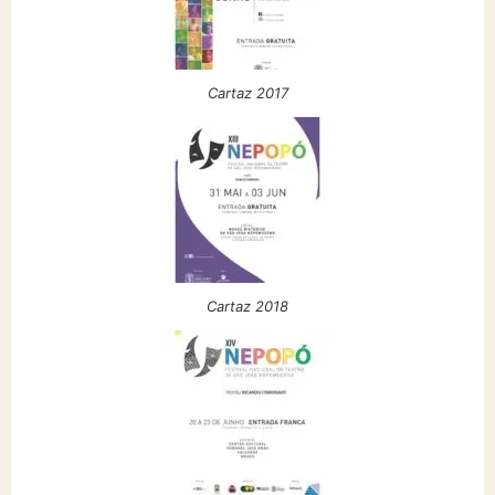
Cartaz 2017
Cartaz 2018