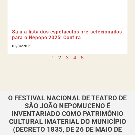
Saiu a lista dos espetáculos pré-selecionados
para o Nepopó 2025! Confira
03/04/2025
1
2
3
4
5
O FESTIVAL NACIONAL DE TEATRO DE
SÃO JOÃO NEPOMUCENO É
INVENTARIADO COMO PATRIMÔNIO
CULTURAL IMATERIAL DO MUNICÍPIO
(DECRETO 1835, DE 26 DE MAIO DE