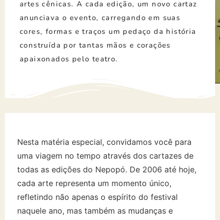
artes cênicas. A cada edição, um novo cartaz
anunciava o evento, carregando em suas
cores, formas e traços um pedaço da história
construída por tantas mãos e corações
apaixonados pelo teatro.
Nesta matéria especial, convidamos você para
uma viagem no tempo através dos cartazes de
todas as edições do Nepopó. De 2006 até hoje,
cada arte representa um momento único,
refletindo não apenas o espírito do festival
naquele ano, mas também as mudanças e