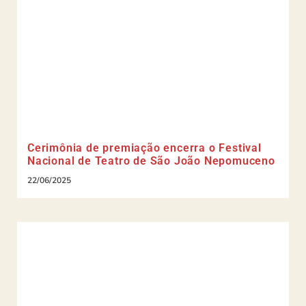
Cerimônia de premiação encerra o Festival
Nacional de Teatro de São João Nepomuceno
22/06/2025