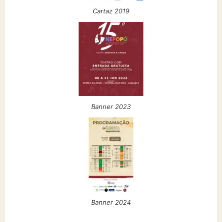
Cartaz 2019
Banner 2023
Banner 2024