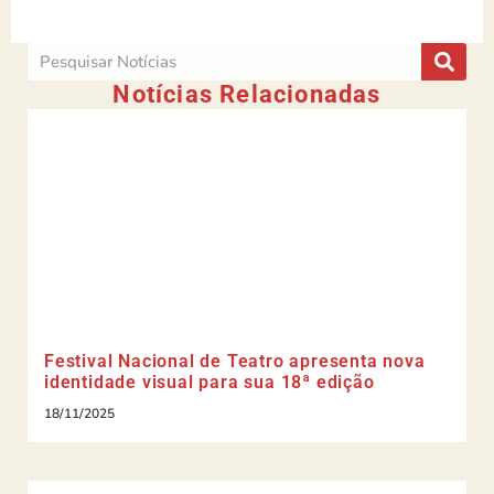
Notícias Relacionadas
Festival Nacional de Teatro apresenta nova
identidade visual para sua 18ª edição
18/11/2025