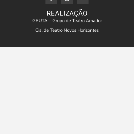
REALIZAÇÃO
GRUTA – Grupo de Teatro Amador
Cia. de Teatro Novos Horizontes