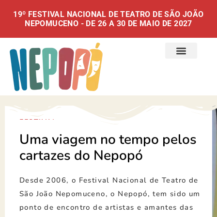
19º FESTIVAL NACIONAL DE TEATRO DE SÃO JOÃO
NEPOMUCENO - DE 26 A 30 DE MAIO DE 2027
O FESTIVAL
FESTIVAL
Uma viagem no tempo pelos
cartazes do Nepopó
Desde 2006, o Festival Nacional de Teatro de
São João Nepomuceno, o Nepopó, tem sido um
ponto de encontro de artistas e amantes das