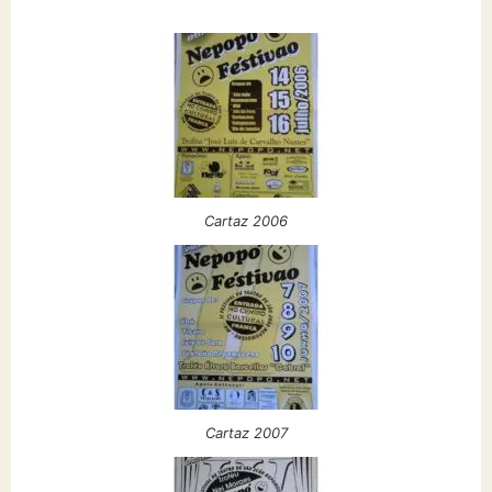
Cartaz 2006
Cartaz 2007