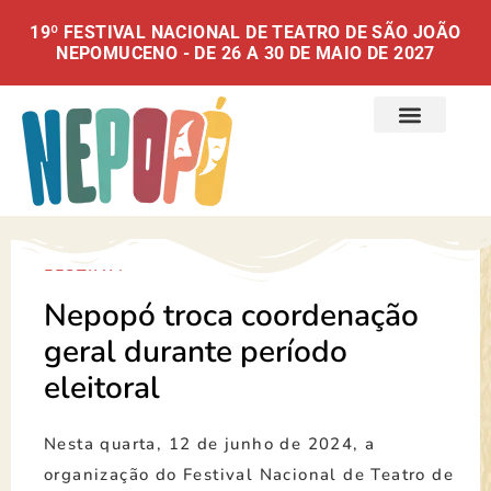
19º FESTIVAL NACIONAL DE TEATRO DE SÃO JOÃO
NEPOMUCENO - DE 26 A 30 DE MAIO DE 2027
FESTIVAL
Nepopó troca coordenação
geral durante período
eleitoral
Nesta quarta, 12 de junho de 2024, a
organização do Festival Nacional de Teatro de