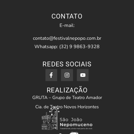
CONTATO
E-mail:
contato@festivalnepopo.com.br
Whatsapp: (32) 9 9863-9328
REDES SOCIAIS
REALIZAÇÃO
GRUTA – Grupo de Teatro Amador
Cia. de Teatro Novos Horizontes