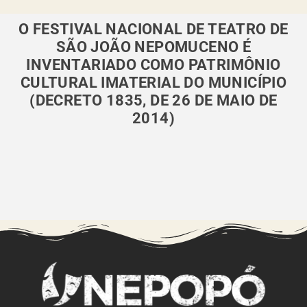
O FESTIVAL NACIONAL DE TEATRO DE
SÃO JOÃO NEPOMUCENO É
INVENTARIADO COMO PATRIMÔNIO
CULTURAL IMATERIAL DO MUNICÍPIO
(DECRETO 1835, DE 26 DE MAIO DE
2014)