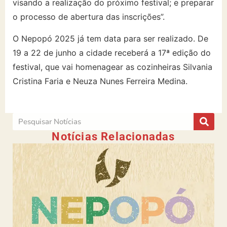
visando a realização do próximo festival; e preparar
o processo de abertura das inscrições”.
O Nepopó 2025 já tem data para ser realizado. De
19 a 22 de junho a cidade receberá a 17ª edição do
festival, que vai homenagear as cozinheiras Silvania
Cristina Faria e Neuza Nunes Ferreira Medina.
Notícias Relacionadas