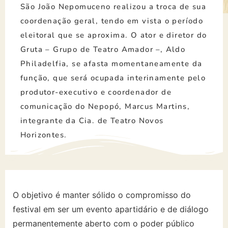
São João Nepomuceno realizou a troca de sua
coordenação geral, tendo em vista o período
eleitoral que se aproxima. O ator e diretor do
Gruta – Grupo de Teatro Amador –, Aldo
Philadelfia, se afasta momentaneamente da
função, que será ocupada interinamente pelo
produtor-executivo e coordenador de
comunicação do Nepopó, Marcus Martins,
integrante da Cia. de Teatro Novos
Horizontes.
O objetivo é manter sólido o compromisso do
festival em ser um evento apartidário e de diálogo
permanentemente aberto com o poder público