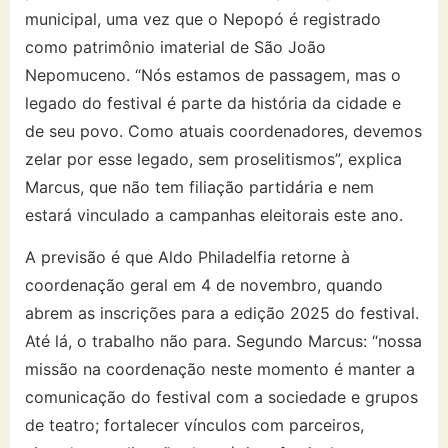
municipal, uma vez que o Nepopó é registrado
como patrimônio imaterial de São João
Nepomuceno. “Nós estamos de passagem, mas o
legado do festival é parte da história da cidade e
de seu povo. Como atuais coordenadores, devemos
zelar por esse legado, sem proselitismos”, explica
Marcus, que não tem filiação partidária e nem
estará vinculado a campanhas eleitorais este ano.
A previsão é que Aldo Philadelfia retorne à
coordenação geral em 4 de novembro, quando
abrem as inscrições para a edição 2025 do festival.
Até lá, o trabalho não para. Segundo Marcus: “nossa
missão na coordenação neste momento é manter a
comunicação do festival com a sociedade e grupos
de teatro; fortalecer vínculos com parceiros,