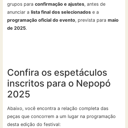
grupos para
confirmação e ajustes
, antes de
anunciar a
lista final dos selecionados
e a
programação oficial do evento
, prevista para
maio
de 2025
.
Confira os espetáculos
inscritos para o Nepopó
2025
Abaixo, você encontra a relação completa das
peças que concorrem a um lugar na programação
desta edição do festival: