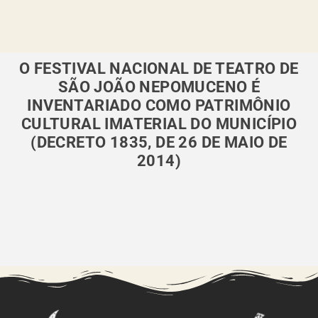
O FESTIVAL NACIONAL DE TEATRO DE
SÃO JOÃO NEPOMUCENO É
INVENTARIADO COMO PATRIMÔNIO
CULTURAL IMATERIAL DO MUNICÍPIO
(DECRETO 1835, DE 26 DE MAIO DE
2014)