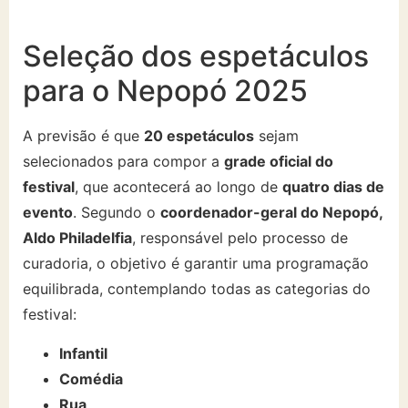
Seleção dos espetáculos
para o Nepopó 2025
A previsão é que
20 espetáculos
sejam
selecionados para compor a
grade oficial do
festival
, que acontecerá ao longo de
quatro dias de
evento
. Segundo o
coordenador-geral do Nepopó,
Aldo Philadelfia
, responsável pelo processo de
curadoria, o objetivo é garantir uma programação
equilibrada, contemplando todas as categorias do
festival:
Infantil
Comédia
Rua