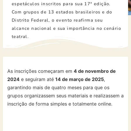
espetáculos inscritos para sua 17ª edição.
Com grupos de 13 estados brasileiros e do
Distrito Federal, o evento reafirma seu
alcance nacional e sua importância no cenário
teatral.
As inscrições começaram em
4 de novembro de
2024
e seguiram até
14 de março de 2025
,
garantindo mais de quatro meses para que os
grupos organizassem seus materiais e realizassem a
inscrição de forma simples e totalmente online.