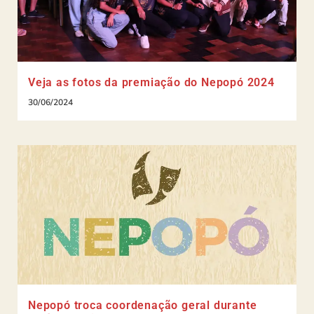
Veja as fotos da premiação do Nepopó 2024
30/06/2024
Nepopó troca coordenação geral durante