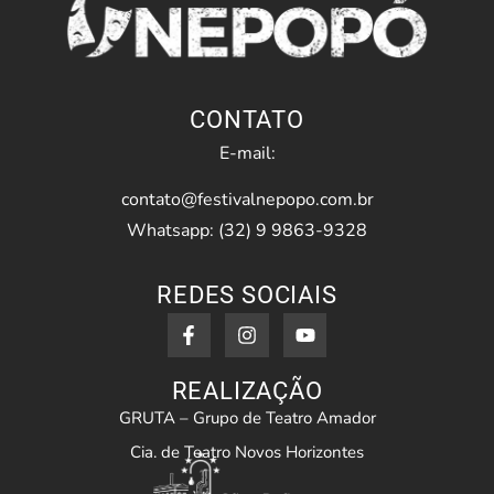
CONTATO
E-mail:
contato@festivalnepopo.com.br
Whatsapp: (32) 9 9863-9328
REDES SOCIAIS
REALIZAÇÃO
GRUTA – Grupo de Teatro Amador
Cia. de Teatro Novos Horizontes