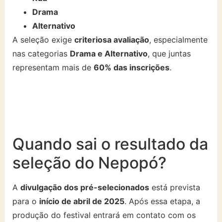
Drama
Alternativo
A seleção exige
criteriosa avaliação
, especialmente
nas categorias
Drama e Alternativo
, que juntas
representam mais de
60% das inscrições
.
Quando sai o resultado da
seleção do Nepopó?
A
divulgação dos pré-selecionados
está prevista
para o
início de abril de 2025
. Após essa etapa, a
produção do festival entrará em contato com os