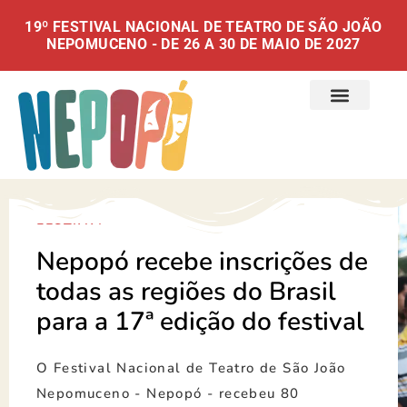
19º FESTIVAL NACIONAL DE TEATRO DE SÃO JOÃO
NEPOMUCENO - DE 26 A 30 DE MAIO DE 2027
FESTIVAL
Nepopó recebe inscrições de
todas as regiões do Brasil
para a 17ª edição do festival
O Festival Nacional de Teatro de São João
Nepomuceno - Nepopó - recebeu 80