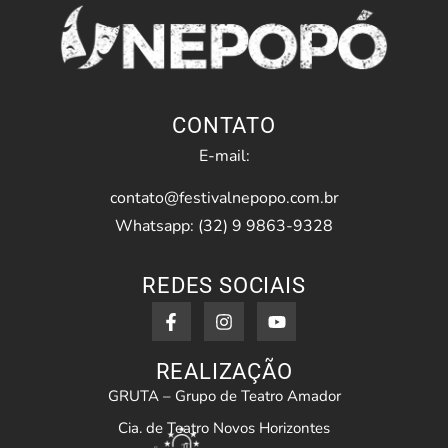
CONTATO
E-mail:
contato@festivalnepopo.com.br
Whatsapp: (32) 9 9863-9328
REDES SOCIAIS
REALIZAÇÃO
GRUTA – Grupo de Teatro Amador
Cia. de Teatro Novos Horizontes