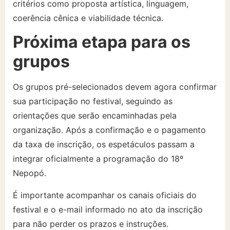
critérios como proposta artística, linguagem,
coerência cênica e viabilidade técnica.
Próxima etapa para os
grupos
Os grupos pré-selecionados devem agora confirmar
sua participação no festival, seguindo as
orientações que serão encaminhadas pela
organização. Após a confirmação e o pagamento
da taxa de inscrição, os espetáculos passam a
integrar oficialmente a programação do 18º
Nepopó.
É importante acompanhar os canais oficiais do
festival e o e-mail informado no ato da inscrição
para não perder os prazos e instruções.