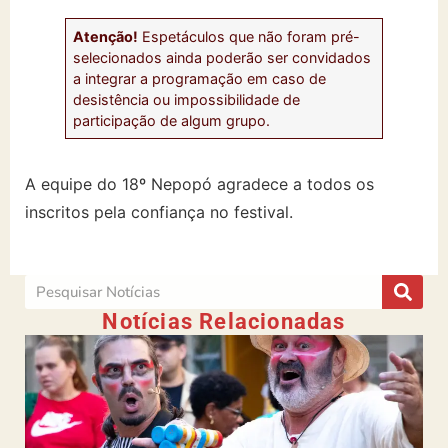
Atenção!
Espetáculos que não foram pré-
selecionados ainda poderão ser convidados
a integrar a programação em caso de
desistência ou impossibilidade de
participação de algum grupo.
A equipe do 18º Nepopó agradece a todos os
inscritos pela confiança no festival.
Notícias Relacionadas