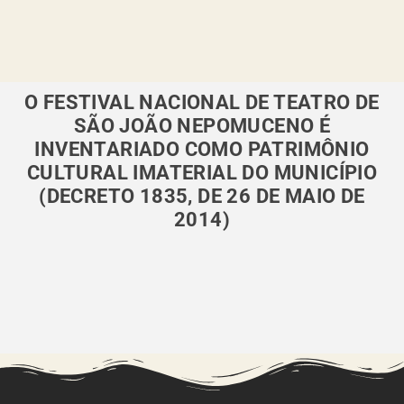
O FESTIVAL NACIONAL DE TEATRO DE
SÃO JOÃO NEPOMUCENO É
INVENTARIADO COMO PATRIMÔNIO
CULTURAL IMATERIAL DO MUNICÍPIO
(DECRETO 1835, DE 26 DE MAIO DE
2014)