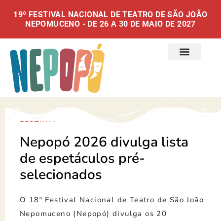
19º FESTIVAL NACIONAL DE TEATRO DE SÃO JOÃO
NEPOMUCENO - DE 26 A 30 DE MAIO DE 2027
FESTIVAL
Nepopó 2026 divulga lista
de espetáculos pré-
selecionados
O 18º Festival Nacional de Teatro de São João
Nepomuceno (Nepopó) divulga os 20