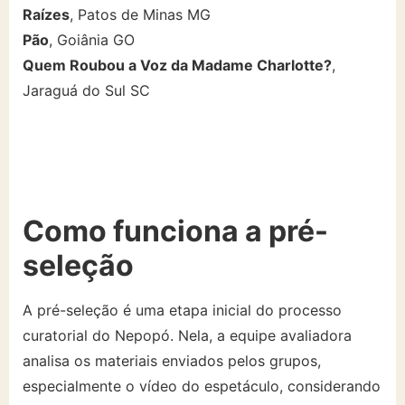
Raízes
, Patos de Minas MG
Pão
, Goiânia GO
Quem Roubou a Voz da Madame Charlotte?
,
Jaraguá do Sul SC
Como funciona a pré-
seleção
A pré-seleção é uma etapa inicial do processo
curatorial do Nepopó. Nela, a equipe avaliadora
analisa os materiais enviados pelos grupos,
especialmente o vídeo do espetáculo, considerando