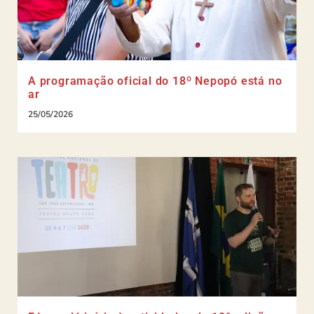
A programação oficial do 18º Nepopó está no
ar
25/05/2026