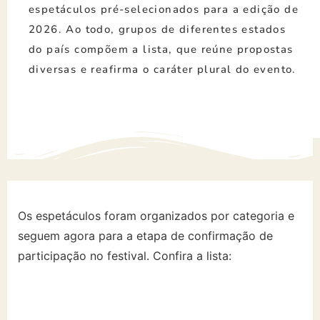
espetáculos pré-selecionados para a edição de
2026. Ao todo, grupos de diferentes estados
do país compõem a lista, que reúne propostas
diversas e reafirma o caráter plural do evento.
Os espetáculos foram organizados por categoria e
seguem agora para a etapa de confirmação de
participação no festival. Confira a lista: