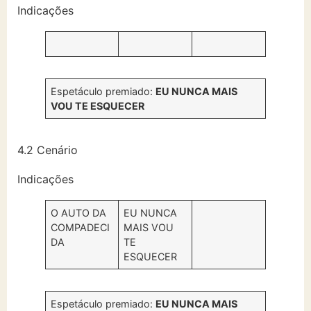
Indicações
Espetáculo premiado:
EU NUNCA MAIS
VOU TE ESQUECER
4.2 Cenário
Indicações
O AUTO DA
EU NUNCA
COMPADECI
MAIS VOU
DA
TE
ESQUECER
Espetáculo premiado:
EU NUNCA MAIS