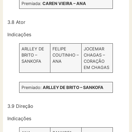
Premiada:
CAREN VIEIRA – ANA
3.8 Ator
Indicações
ARLLEY DE
FELIPE
JOCEMAR
BRITO –
COUTINHO –
CHAGAS –
SANKOFA
ANA
CORAÇÃO
EM CHAGAS
Premiado:
ARLLEY DE BRITO – SANKOFA
3.9 Direção
Indicações