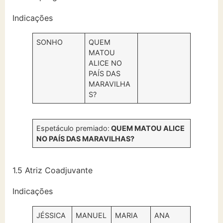
Indicações
SONHO
QUEM
MATOU
ALICE NO
PAÍS DAS
MARAVILHA
S?
Espetáculo premiado:
QUEM MATOU ALICE
NO PAÍS DAS MARAVILHAS?
1.5 Atriz Coadjuvante
Indicações
JÉSSICA
MANUEL
MARIA
ANA