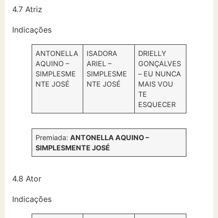
4.7 Atriz
Indicações
ANTONELLA
ISADORA
DRIELLY
AQUINO –
ARIEL –
GONÇALVES
SIMPLESME
SIMPLESME
– EU NUNCA
NTE JOSÉ
NTE JOSÉ
MAIS VOU
TE
ESQUECER
Premiada:
ANTONELLA AQUINO –
SIMPLESMENTE JOSÉ
4.8 Ator
Indicações