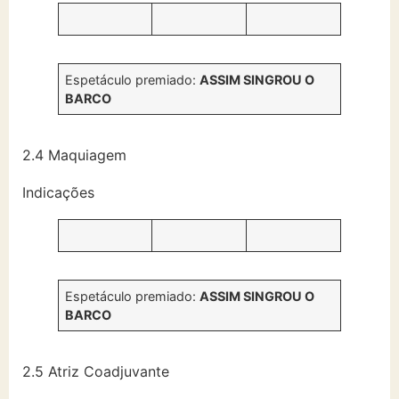
Espetáculo premiado:
ASSIM SINGROU O
BARCO
2.4 Maquiagem
Indicações
Espetáculo premiado:
ASSIM SINGROU O
BARCO
2.5 Atriz Coadjuvante