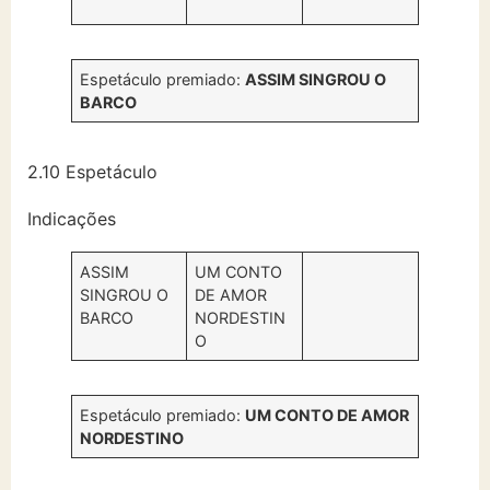
Espetáculo premiado:
ASSIM SINGROU O
BARCO
2.10 Espetáculo
Indicações
ASSIM
UM CONTO
SINGROU O
DE AMOR
BARCO
NORDESTIN
O
Espetáculo premiado:
UM CONTO DE AMOR
NORDESTINO