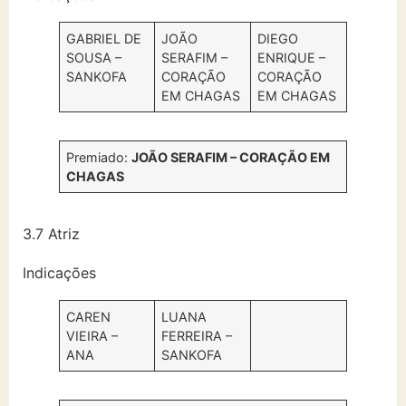
GABRIEL DE
JOÃO
DIEGO
SOUSA –
SERAFIM –
ENRIQUE –
SANKOFA
CORAÇÃO
CORAÇÃO
EM CHAGAS
EM CHAGAS
Premiado:
JOÃO SERAFIM – CORAÇÃO EM
CHAGAS
3.7 Atriz
Indicações
CAREN
LUANA
VIEIRA –
FERREIRA –
ANA
SANKOFA