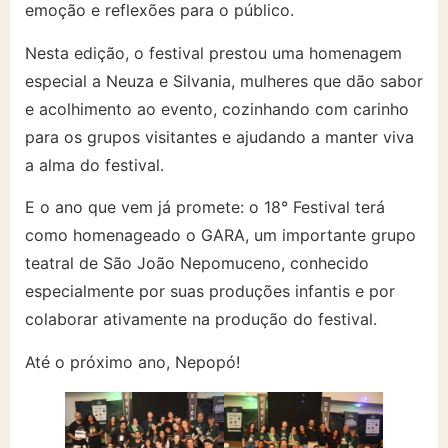
emoção e reflexões para o público.
Nesta edição, o festival prestou uma homenagem
especial a Neuza e Silvania, mulheres que dão sabor
e acolhimento ao evento, cozinhando com carinho
para os grupos visitantes e ajudando a manter viva
a alma do festival.
E o ano que vem já promete: o 18° Festival terá
como homenageado o GARA, um importante grupo
teatral de São João Nepomuceno, conhecido
especialmente por suas produções infantis e por
colaborar ativamente na produção do festival.
Até o próximo ano, Nepopó!