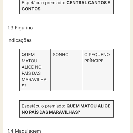
Espetáculo premiado:
CENTRAL CANTOS E
CONTOS
1.3 Figurino
Indicações
QUEM
SONHO
O PEQUENO
MATOU
PRÍNCIPE
ALICE NO
PAÍS DAS
MARAVILHA
S?
Espetáculo premiado:
QUEM MATOU ALICE
NO PAÍS DAS MARAVILHAS?
1.4 Maquiagem