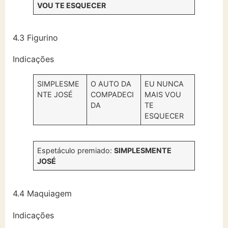
VOU TE ESQUECER
4.3 Figurino
Indicações
SIMPLESME
O AUTO DA
EU NUNCA
NTE JOSÉ
COMPADECI
MAIS VOU
DA
TE
ESQUECER
Espetáculo premiado:
SIMPLESMENTE
JOSÉ
4.4 Maquiagem
Indicações