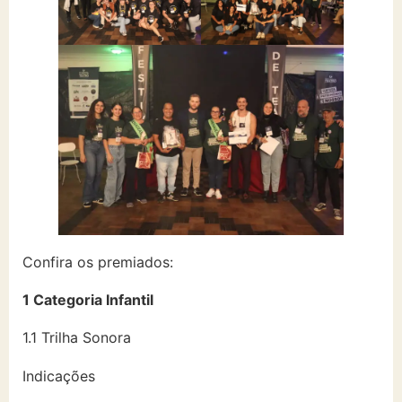
Confira os premiados:
1 Categoria Infantil
1.1 Trilha Sonora
Indicações