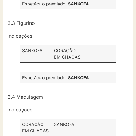
Espetáculo premiado:
SANKOFA
3.3 Figurino
Indicações
SANKOFA
CORAÇÃO
EM CHAGAS
Espetáculo premiado:
SANKOFA
3.4 Maquiagem
Indicações
CORAÇÃO
SANKOFA
EM CHAGAS