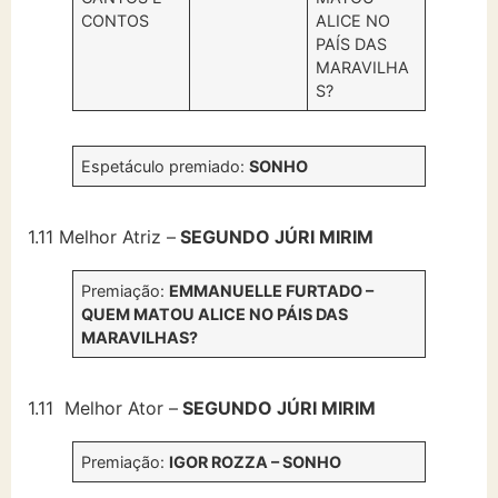
CONTOS
ALICE NO
PAÍS DAS
MARAVILHA
S?
Espetáculo premiado:
SONHO
1.11 Melhor Atriz –
SEGUNDO JÚRI MIRIM
Premiação:
EMMANUELLE FURTADO –
QUEM MATOU ALICE NO PÁIS DAS
MARAVILHAS?
1.11 Melhor Ator –
SEGUNDO JÚRI MIRIM
Premiação:
IGOR ROZZA – SONHO