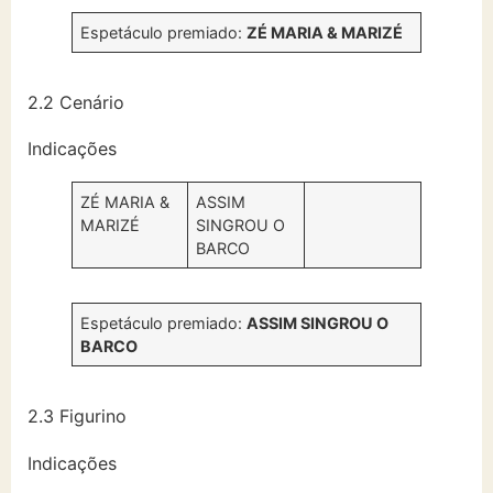
Espetáculo premiado:
ZÉ MARIA & MARIZÉ
2.2 Cenário
Indicações
ZÉ MARIA &
ASSIM
MARIZÉ
SINGROU O
BARCO
Espetáculo premiado:
ASSIM SINGROU O
BARCO
2.3 Figurino
Indicações