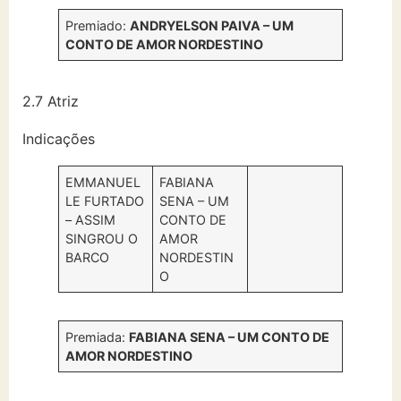
Premiado:
ANDRYELSON PAIVA – UM
CONTO DE AMOR NORDESTINO
2.7 Atriz
Indicações
EMMANUEL
FABIANA
LE FURTADO
SENA – UM
– ASSIM
CONTO DE
SINGROU O
AMOR
BARCO
NORDESTIN
O
Premiada:
FABIANA SENA – UM CONTO DE
AMOR NORDESTINO