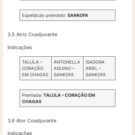
Espetáculo premiado:
SANKOFA
3.5 Atriz Coadjuvante
Indicações
TALULA –
ANTONELLA
ISADORA
CORAÇÃO
AQUINO –
ARIEL –
EM CHAGAS
SANKOFA
SANKOFA
Premiada:
TALULA – CORAÇÃO EM
CHAGAS
3.6 Ator Coadjuvante
Indicações