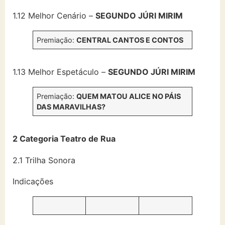
1.12 Melhor Cenário –
SEGUNDO JÚRI MIRIM
Premiação:
CENTRAL CANTOS E CONTOS
1.13 Melhor Espetáculo –
SEGUNDO JÚRI MIRIM
Premiação:
QUEM MATOU ALICE NO PÁIS
DAS MARAVILHAS?
2 Categoria Teatro de Rua
2.1 Trilha Sonora
Indicações