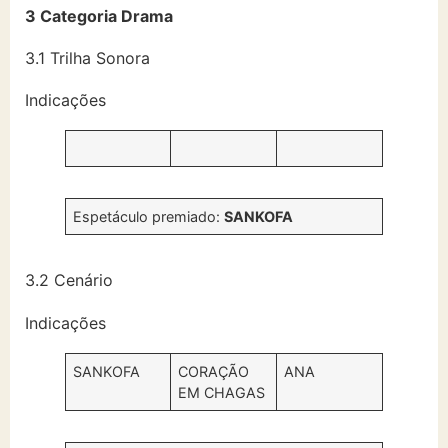
3 Categoria Drama
3.1 Trilha Sonora
Indicações
Espetáculo premiado:
SANKOFA
3.2 Cenário
Indicações
SANKOFA
CORAÇÃO
ANA
EM CHAGAS