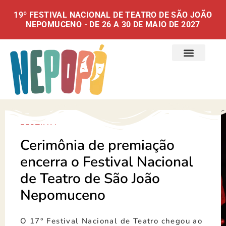
19º FESTIVAL NACIONAL DE TEATRO DE SÃO JOÃO
NEPOMUCENO - DE 26 A 30 DE MAIO DE 2027
FESTIVAL
Cerimônia de premiação
encerra o Festival Nacional
de Teatro de São João
Nepomuceno
O 17° Festival Nacional de Teatro chegou ao