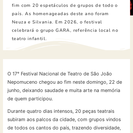
fim com 20 espetáculos de grupos de todo o
país. As homenageadas deste ano foram
Neuza e Silvania. Em 2026, o festival
celebrará o grupo GARA, referência local no
teatro infantil.
O 17° Festival Nacional de Teatro de São João
Nepomuceno chegou ao fim neste domingo, 22 de
junho, deixando saudade e muita arte na memória
de quem participou.
Durante quatro dias intensos, 20 peças teatrais
subiram aos palcos da cidade, com grupos vindos
de todos os cantos do país, trazendo diversidade,