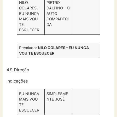
NILO
PIETRO
COLARES –
DALPINO – O
EU NUNCA
AUTO
MAIS VOU
COMPADECI
TE
DA
ESQUECER
Premiado:
NILO COLARES – EU NUNCA
VOU TE ESQUECER
4.9 Direção
Indicações
EU NUNCA
SIMPLESME
MAIS VOU
NTE JOSÉ
TE
ESQUECER