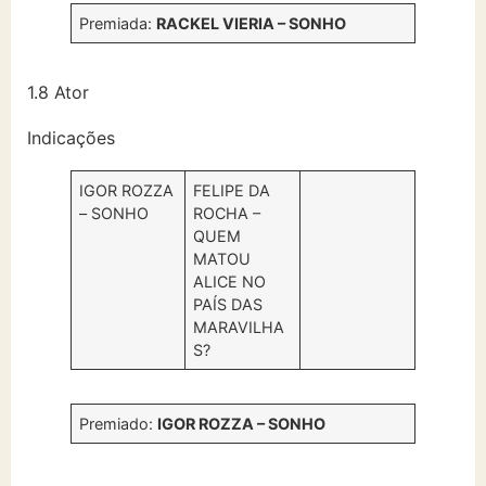
Premiada:
RACKEL VIERIA – SONHO
1.8 Ator
Indicações
IGOR ROZZA
FELIPE DA
– SONHO
ROCHA –
QUEM
MATOU
ALICE NO
PAÍS DAS
MARAVILHA
S?
Premiado:
IGOR ROZZA – SONHO