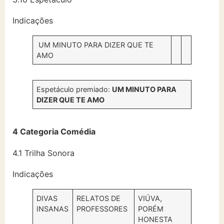
Indicações
UM MINUTO PARA DIZER QUE TE
AMO
Espetáculo premiado:
UM MINUTO PARA
DIZER QUE TE AMO
4 Categoria Comédia
4.1 Trilha Sonora
Indicações
DIVAS
RELATOS DE
VIÚVA,
INSANAS
PROFESSORES
PORÉM
HONESTA