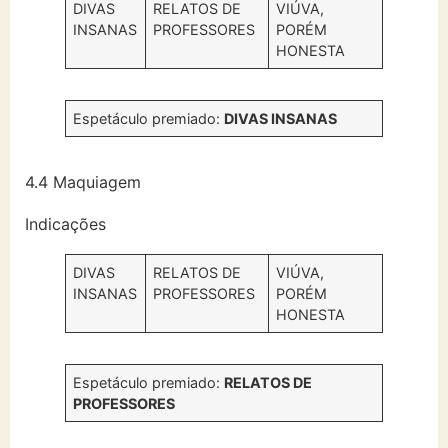
DIVAS
RELATOS DE
VIÚVA,
INSANAS
PROFESSORES
PORÉM
HONESTA
Espetáculo premiado:
DIVAS INSANAS
4.4 Maquiagem
Indicações
DIVAS
RELATOS DE
VIÚVA,
INSANAS
PROFESSORES
PORÉM
HONESTA
Espetáculo premiado:
RELATOS DE
PROFESSORES