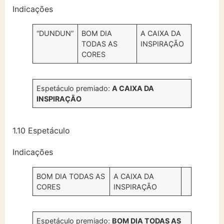
Indicações
“DUNDUN”
BOM DIA
A CAIXA DA
TODAS AS
INSPIRAÇÃO
CORES
Espetáculo premiado:
A CAIXA DA
INSPIRAÇÃO
1.10 Espetáculo
Indicações
BOM DIA TODAS AS
A CAIXA DA
CORES
INSPIRAÇÃO
Espetáculo premiado:
BOM DIA TODAS AS