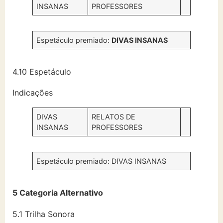
INSANAS
PROFESSORES
Espetáculo premiado:
DIVAS INSANAS
4.10 Espetáculo
Indicações
DIVAS
RELATOS DE
INSANAS
PROFESSORES
Espetáculo premiado: DIVAS INSANAS
5 Categoria Alternativo
5.1 Trilha Sonora