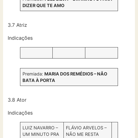
DIZER QUE TE AMO
3.7 Atriz
Indicações
Premiada:
MARIA DOS REMÉDIOS – NÃO
BATA À PORTA
3.8 Ator
Indicações
LUIZ NAVARRO –
FLÁVIO ARVELOS –
UM MINUTO PRA
NÃO ME RESTA