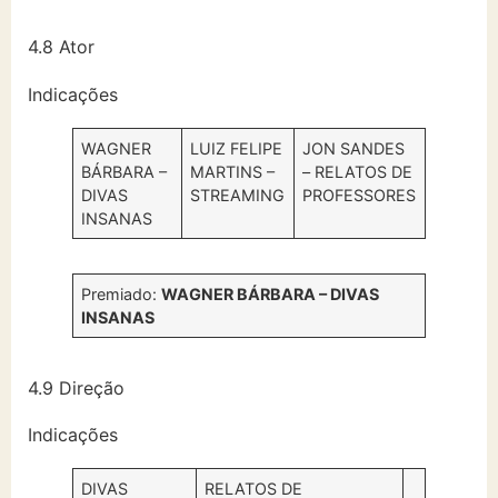
4.8 Ator
Indicações
WAGNER
LUIZ FELIPE
JON SANDES
BÁRBARA –
MARTINS –
– RELATOS DE
DIVAS
STREAMING
PROFESSORES
INSANAS
Premiado:
WAGNER BÁRBARA – DIVAS
INSANAS
4.9 Direção
Indicações
DIVAS
RELATOS DE