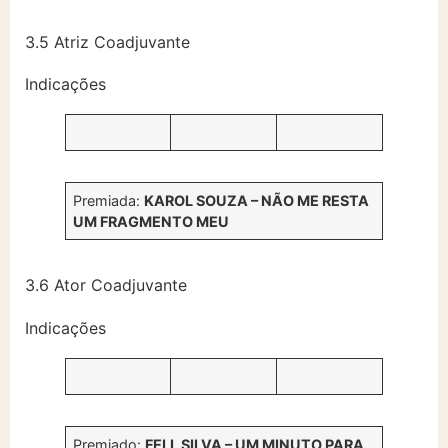
3.5 Atriz Coadjuvante
Indicações
Premiada:
KAROL SOUZA – NÃO ME RESTA
UM FRAGMENTO MEU
3.6 Ator Coadjuvante
Indicações
Premiado:
FELL SILVA – UM MINUTO PARA