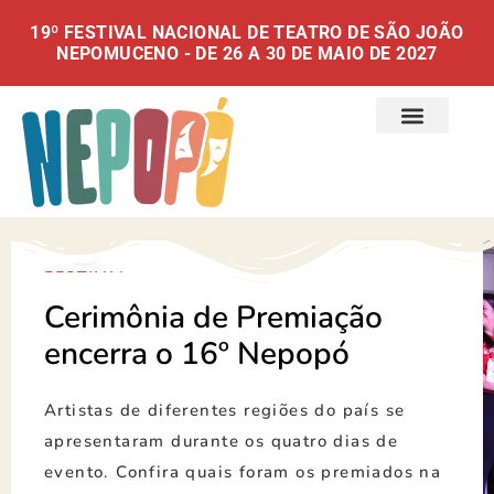
19º FESTIVAL NACIONAL DE TEATRO DE SÃO JOÃO
NEPOMUCENO - DE 26 A 30 DE MAIO DE 2027
FESTIVAL
Cerimônia de Premiação
encerra o 16º Nepopó
Artistas de diferentes regiões do país se
apresentaram durante os quatro dias de
evento. Confira quais foram os premiados na