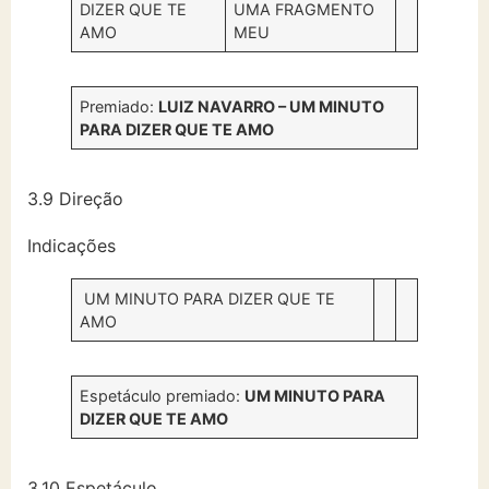
DIZER QUE TE
UMA FRAGMENTO
AMO
MEU
Premiado:
LUIZ NAVARRO – UM MINUTO
PARA DIZER QUE TE AMO
3.9 Direção
Indicações
UM MINUTO PARA DIZER QUE TE
AMO
Espetáculo premiado:
UM MINUTO PARA
DIZER QUE TE AMO
3.10 Espetáculo