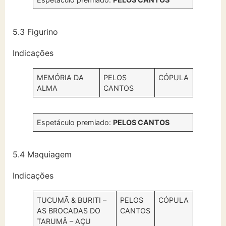
5.3 Figurino
Indicações
MEMÓRIA DA
PELOS
CÓPULA
ALMA
CANTOS
Espetáculo premiado:
PELOS CANTOS
5.4 Maquiagem
Indicações
TUCUMÃ & BURITI –
PELOS
CÓPULA
AS BROCADAS DO
CANTOS
TARUMÂ – AÇU