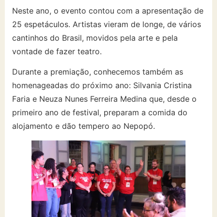
Neste ano, o evento contou com a apresentação de
25 espetáculos. Artistas vieram de longe, de vários
cantinhos do Brasil, movidos pela arte e pela
vontade de fazer teatro.
Durante a premiação, conhecemos também as
homenageadas do próximo ano: Silvania Cristina
Faria e Neuza Nunes Ferreira Medina que, desde o
primeiro ano de festival, preparam a comida do
alojamento e dão tempero ao Nepopó.