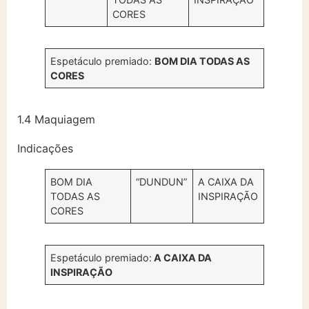
CORES
Espetáculo premiado:
BOM DIA TODAS AS
CORES
1.4 Maquiagem
Indicações
BOM DIA
“DUNDUN”
A CAIXA DA
TODAS AS
INSPIRAÇÃO
CORES
Espetáculo premiado:
A CAIXA DA
INSPIRAÇÃO