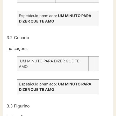
Espetáculo premiado:
UM MINUTO PARA
DIZER QUE TE AMO
3.2 Cenário
Indicações
UM MINUTO PARA DIZER QUE TE
AMO
Espetáculo premiado:
UM MINUTO PARA
DIZER QUE TE AMO
3.3 Figurino