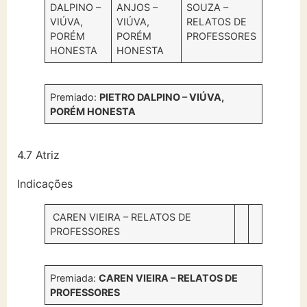
DALPINO –
ANJOS –
SOUZA –
VIÚVA,
VIÚVA,
RELATOS DE
PORÉM
PORÉM
PROFESSORES
HONESTA
HONESTA
Premiado:
PIETRO DALPINO – VIÚVA,
PORÉM HONESTA
4.7 Atriz
Indicações
CAREN VIEIRA – RELATOS DE
PROFESSORES
Premiada:
CAREN VIEIRA – RELATOS DE
PROFESSORES