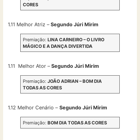
CORES
1.11 Melhor Atriz –
Segundo Júri Mirim
Premiação:
LINA CARNEIRO – O LIVRO
MÁGICO E A DANÇA DIVERTIDA
1.11 Melhor Ator –
Segundo Júri Mirim
Premiação:
JOÃO ADRIAN – BOM DIA
TODAS AS CORES
1.12 Melhor Cenário –
Segundo Júri Mirim
Premiação:
BOM DIA TODAS AS CORES