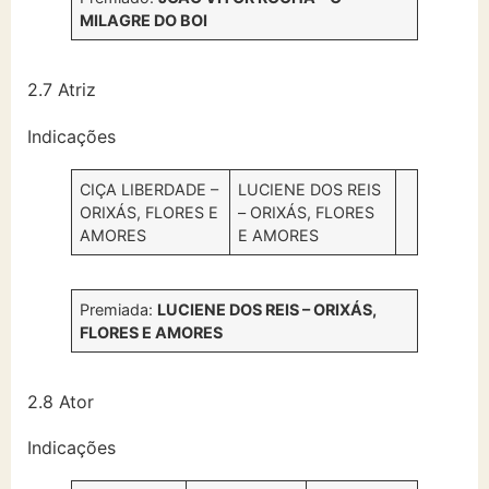
MILAGRE DO BOI
2.7 Atriz
Indicações
CIÇA LIBERDADE –
LUCIENE DOS REIS
ORIXÁS, FLORES E
– ORIXÁS, FLORES
AMORES
E AMORES
Premiada:
LUCIENE DOS REIS – ORIXÁS,
FLORES E AMORES
2.8 Ator
Indicações