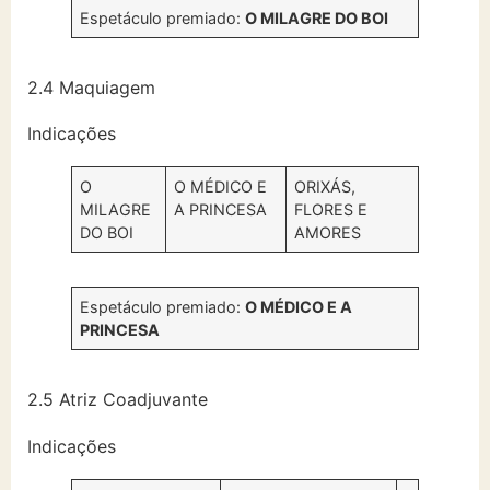
Espetáculo premiado:
O MILAGRE DO BOI
2.4 Maquiagem
Indicações
O
O MÉDICO E
ORIXÁS,
MILAGRE
A PRINCESA
FLORES E
DO BOI
AMORES
Espetáculo premiado:
O MÉDICO E A
PRINCESA
2.5 Atriz Coadjuvante
Indicações