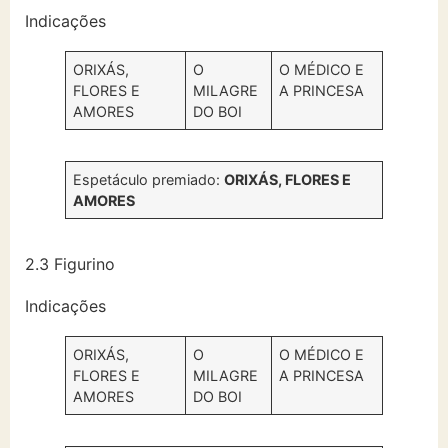
Indicações
ORIXÁS,
O
O MÉDICO E
FLORES E
MILAGRE
A PRINCESA
AMORES
DO BOI
Espetáculo premiado:
ORIXÁS, FLORES E
AMORES
2.3 Figurino
Indicações
ORIXÁS,
O
O MÉDICO E
FLORES E
MILAGRE
A PRINCESA
AMORES
DO BOI