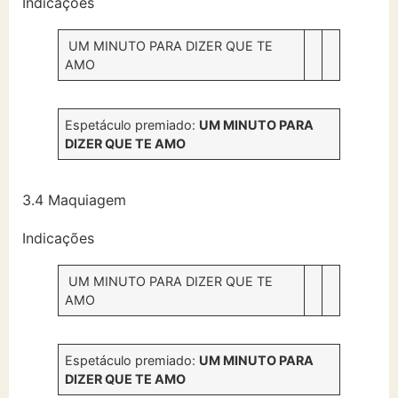
Indicações
UM MINUTO PARA DIZER QUE TE
AMO
Espetáculo premiado:
UM MINUTO PARA
DIZER QUE TE AMO
3.4 Maquiagem
Indicações
UM MINUTO PARA DIZER QUE TE
AMO
Espetáculo premiado:
UM MINUTO PARA
DIZER QUE TE AMO