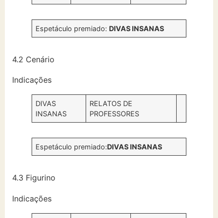
Espetáculo premiado:
DIVAS INSANAS
4.2 Cenário
Indicações
DIVAS
RELATOS DE
INSANAS
PROFESSORES
Espetáculo premiado:
DIVAS INSANAS
4.3 Figurino
Indicações