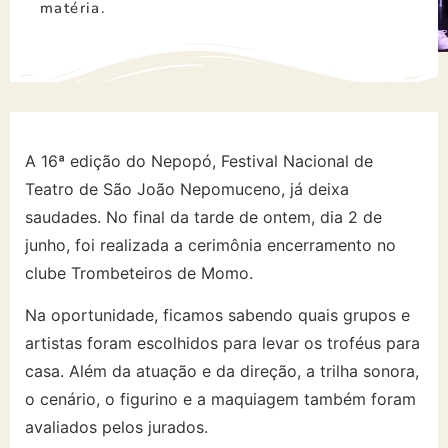
matéria.
A 16ª edição do Nepopó, Festival Nacional de
Teatro de São João Nepomuceno, já deixa
saudades. No final da tarde de ontem, dia 2 de
junho, foi realizada a cerimônia encerramento no
clube Trombeteiros de Momo.
Na oportunidade, ficamos sabendo quais grupos e
artistas foram escolhidos para levar os troféus para
casa. Além da atuação e da direção, a trilha sonora,
o cenário, o figurino e a maquiagem também foram
avaliados pelos jurados.